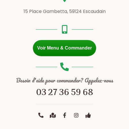
15 Place Gambetta, 59124 Escaudain
Voir Menu & Commander
Besoin d'aide pour commander? Appelez-nous
03 27 36 59 68