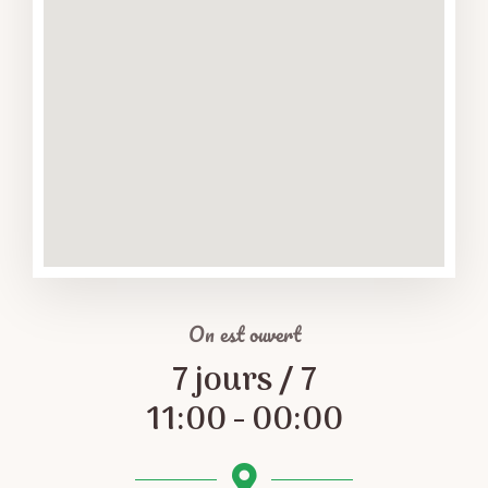
On est ouvert
7 jours / 7
11:00 - 00:00