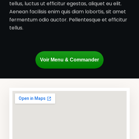
tellus, luctus ut efficitur egestas, aliquet eu elit.
Aenean facilisis enim quis diam lobortis, sit amet
fermentum odio auctor. Pellentesque et efficitur
tellus.
Voir Menu & Commander